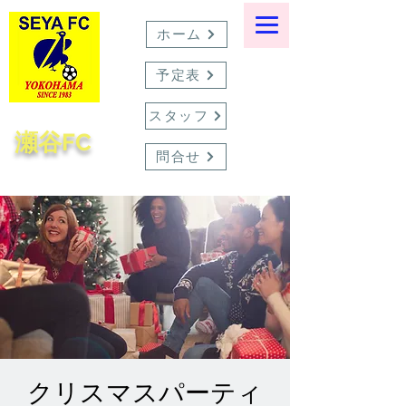
ホーム
予定表
スタッフ
瀬谷FC
問合せ
クリスマスパーティ